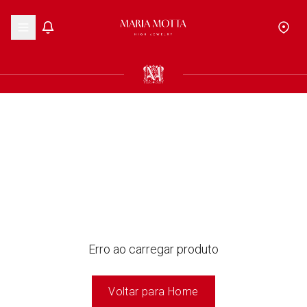
Erro ao carregar produto
Voltar para Home