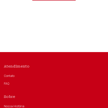
Atendimento
Contato
FAQ
Sobre
Nossa História